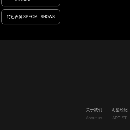
特色表演 SPECIAL SHOWS
关于我们
明星经纪
About us
ARTIST