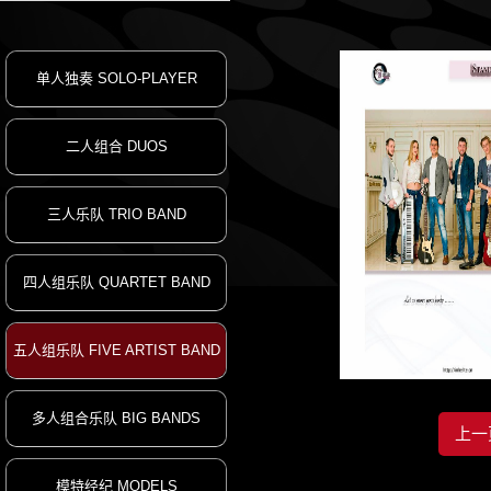
单人独奏 SOLO-PLAYER
二人组合 DUOS
三人乐队 TRIO BAND
四人组乐队 QUARTET BAND
五人组乐队 FIVE ARTIST BAND
STAND UP B
多人组合乐队 BIG BANDS
上一
模特经纪 MODELS