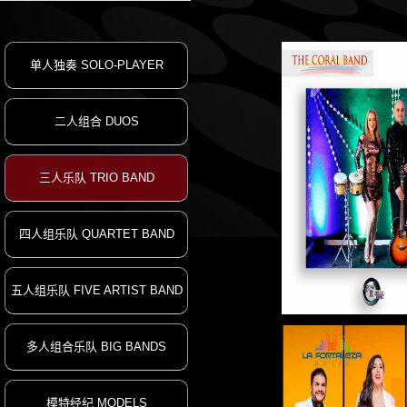
单人独奏 SOLO-PLAYER
二人组合 DUOS
三人乐队 TRIO BAND
四人组乐队 QUARTET BAND
五人组乐队 FIVE ARTIST BAND
THE CORAL 
多人组合乐队 BIG BANDS
模特经纪 MODELS