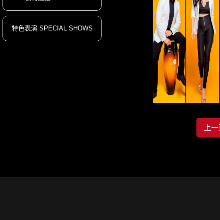
特色表演 SPECIAL SHOWS
Colombian T
上一