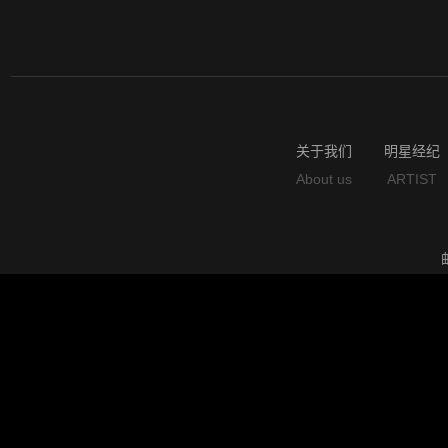
关于我们
明星经纪
About us
ARTIST