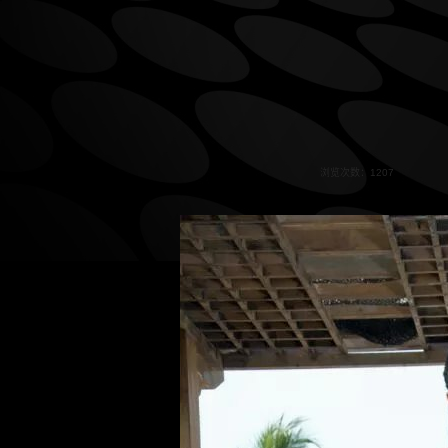
浏览次数：1207