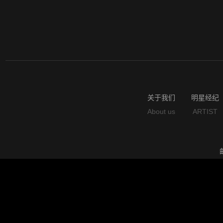
关于我们
明星经纪
About us
ARTIST